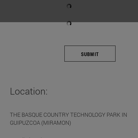
SUBMIT
Location:
THE BASQUE COUNTRY TECHNOLOGY PARK IN
GUIPUZCOA (MIRAMON)